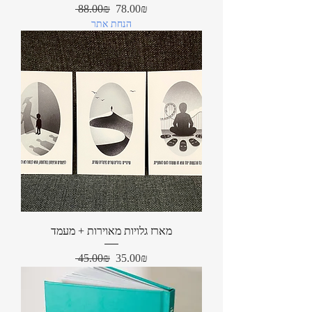
Regular Price
Sale Price
‏78.00 ‏₪
‏88.00 ‏₪
הנחת אתר
מארז גלויות מאוירות + מעמד
Regular Price
Sale Price
‏35.00 ‏₪
‏45.00 ‏₪