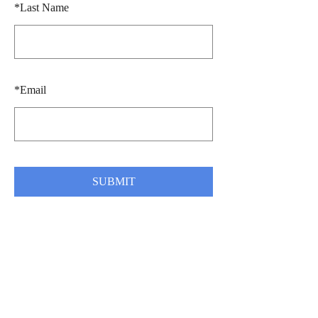
*
Last Name
*
Email
SUBMIT
נשארים בקשר